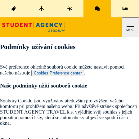
Menu
Podmínky užívání cookies
Své preference ohledně souborů cookie můžete nastavit pomocí
našeho nástroje
.
Cookies Preference center
Naše podmínky užití souborů cookie
Soubory Cookie jsou využívány především pro zvýšení vašeho
komfortu při prohlížení našeho webu. Při návštěvě stránek společnosti
STUDENT AGENCY TRAVEL k.s. vyjádříte svůj souhlas s jejich
použitím pomocí lišty, která se automaticky objeví ve spodní části
okna.