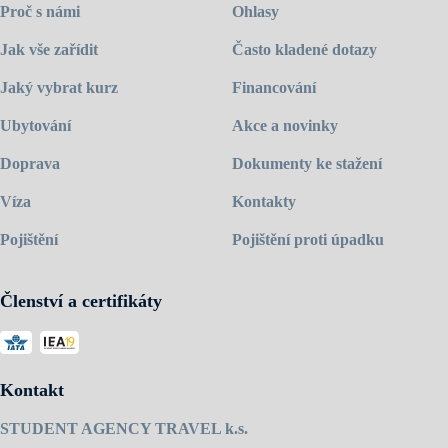
Proč s námi
Ohlasy
Jak vše zařídit
Často kladené dotazy
Jaký vybrat kurz
Financování
Ubytování
Akce a novinky
Doprava
Dokumenty ke stažení
Víza
Kontakty
Pojištění
Pojištění proti úpadku
Členství a certifikáty
Kontakt
STUDENT AGENCY TRAVEL k.s.