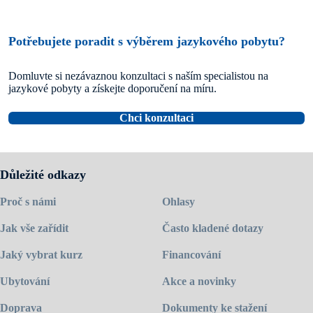
Potřebujete poradit s výběrem jazykového pobytu?
Domluvte si nezávaznou konzultaci s naším specialistou na
jazykové pobyty a získejte doporučení na míru.
Chci konzultaci
Důležité odkazy
Proč s námi
Ohlasy
Jak vše zařídit
Často kladené dotazy
Jaký vybrat kurz
Financování
Ubytování
Akce a novinky
Doprava
Dokumenty ke stažení