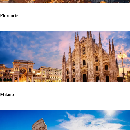
Florencie
Miláno