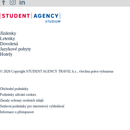
Jízdenky
Letenky
Dovolená
Jazykové pobyty
Hotely
© 2026 Copyright STUDENT AGENCY TRAVEL k.s., všechna práva vyhrazena
Obchodní podmínky
Podmínky užívání cookies
Zásady ochrany osobních údajů
Smluvní podmínky pro internetový vyhledávač
Informace o přístupnosti