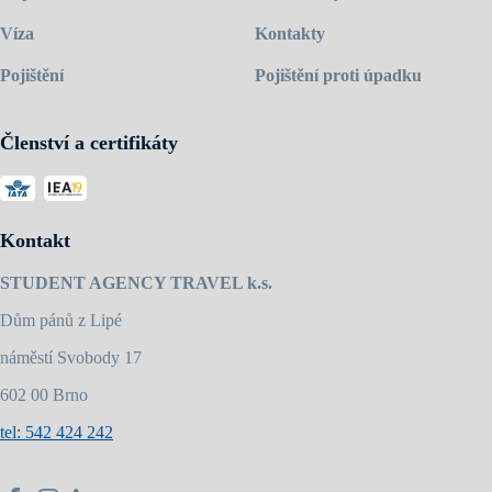
Víza
Kontakty
Pojištění
Pojištění proti úpadku
Členství a certifikáty
Kontakt
STUDENT AGENCY TRAVEL k.s.
Dům pánů z Lipé
náměstí Svobody 17
602 00 Brno
tel: 542 424 242