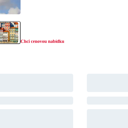
Chci cenovou nabídku