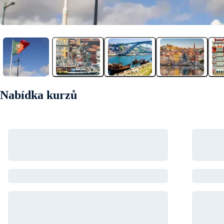
Nabídka kurzů