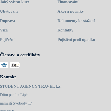
Jaký vybrat kurz
Financování
Ubytování
Akce a novinky
Doprava
Dokumenty ke stažení
Víza
Kontakty
Pojištění
Pojištění proti úpadku
Členství a certifikáty
Kontakt
STUDENT AGENCY TRAVEL k.s.
Dům pánů z Lipé
náměstí Svobody 17