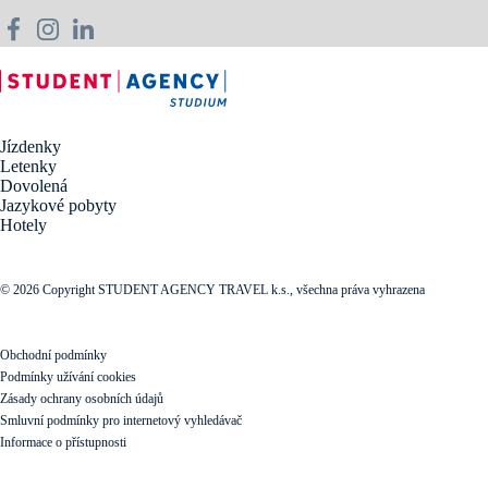
Jízdenky
Letenky
Dovolená
Jazykové pobyty
Hotely
© 2026 Copyright STUDENT AGENCY TRAVEL k.s., všechna práva vyhrazena
Obchodní podmínky
Podmínky užívání cookies
Zásady ochrany osobních údajů
Smluvní podmínky pro internetový vyhledávač
Informace o přístupnosti