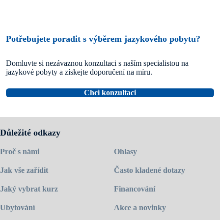
Potřebujete poradit s výběrem jazykového pobytu?
Domluvte si nezávaznou konzultaci s naším specialistou na
jazykové pobyty a získejte doporučení na míru.
Chci konzultaci
Důležité odkazy
Proč s námi
Ohlasy
Jak vše zařídit
Často kladené dotazy
Jaký vybrat kurz
Financování
Ubytování
Akce a novinky