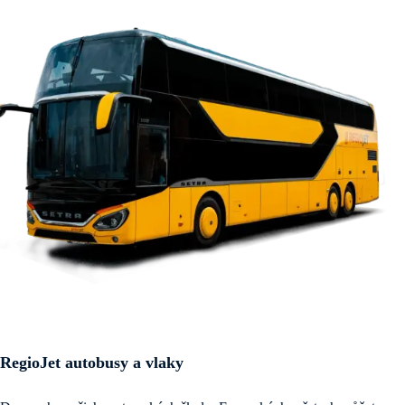
RegioJet autobusy a vlaky