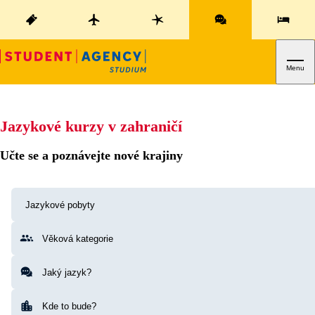
Menu
Jazykové kurzy v zahraničí
Učte se a poznávejte nové krajiny