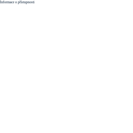
Informace o přístupnosti