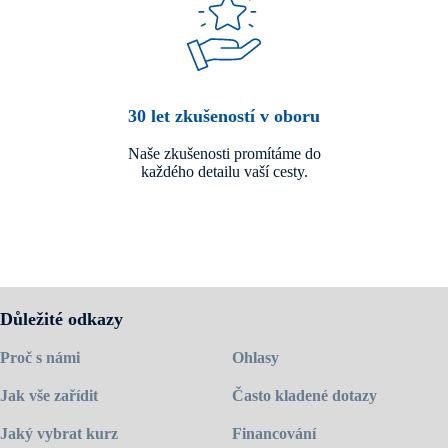
30 let zkušeností v oboru
Naše zkušenosti promítáme do
každého detailu vaší cesty.
Důležité odkazy
Proč s námi
Ohlasy
Jak vše zařídit
Často kladené dotazy
Jaký vybrat kurz
Financování