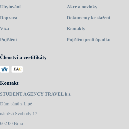
Ubytování
Akce a novinky
Doprava
Dokumenty ke stažení
Víza
Kontakty
Pojištění
Pojištění proti úpadku
Členství a certifikáty
Kontakt
STUDENT AGENCY TRAVEL k.s.
Dům pánů z Lipé
náměstí Svobody 17
602 00 Brno