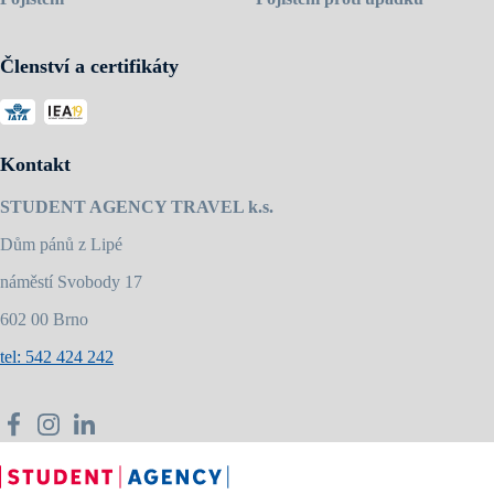
Členství a certifikáty
Kontakt
STUDENT AGENCY TRAVEL k.s.
Dům pánů z Lipé
náměstí Svobody 17
602 00 Brno
tel: 542 424 242