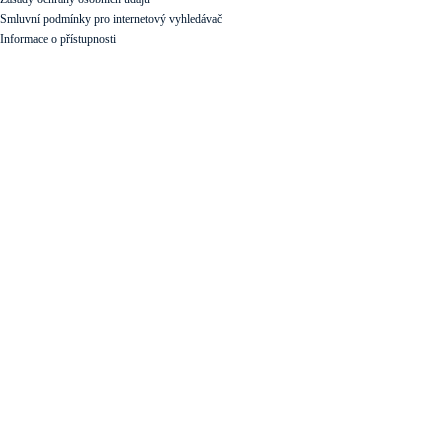
Smluvní podmínky pro internetový vyhledávač
Informace o přístupnosti