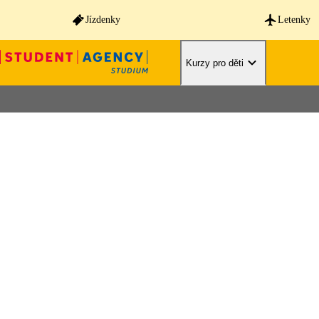
Jízdenky
Letenky
Kurzy pro děti