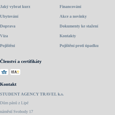
Jaký vybrat kurz
Financování
Ubytování
Akce a novinky
Doprava
Dokumenty ke stažení
Víza
Kontakty
Pojištění
Pojištění proti úpadku
Členství a certifikáty
Kontakt
STUDENT AGENCY TRAVEL k.s.
Dům pánů z Lipé
náměstí Svobody 17