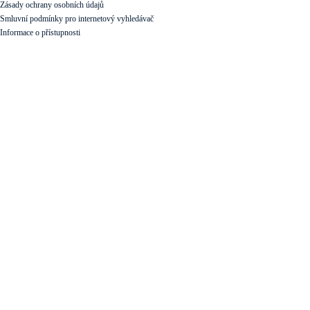
Zásady ochrany osobních údajů
Smluvní podmínky pro internetový vyhledávač
Informace o přístupnosti