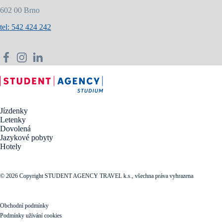
602 00 Brno
tel: 542 424 242
Jízdenky
Letenky
Dovolená
Jazykové pobyty
Hotely
© 2026 Copyright STUDENT AGENCY TRAVEL k.s., všechna práva vyhrazena
Obchodní podmínky
Podmínky užívání cookies