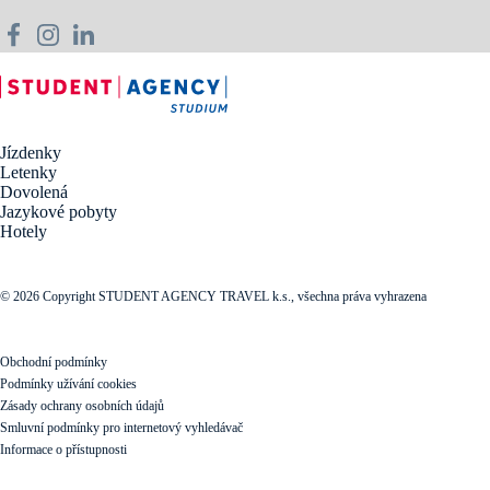
Jízdenky
Letenky
Dovolená
Jazykové pobyty
Hotely
© 2026 Copyright STUDENT AGENCY TRAVEL k.s., všechna práva vyhrazena
Obchodní podmínky
Podmínky užívání cookies
Zásady ochrany osobních údajů
Smluvní podmínky pro internetový vyhledávač
Informace o přístupnosti