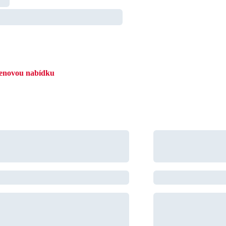
cenovou nabídku