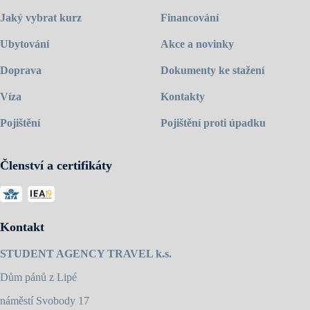
Jaký vybrat kurz
Financování
Ubytování
Akce a novinky
Doprava
Dokumenty ke stažení
Víza
Kontakty
Pojištění
Pojištění proti úpadku
Členství a certifikáty
Kontakt
STUDENT AGENCY TRAVEL k.s.
Dům pánů z Lipé
náměstí Svobody 17