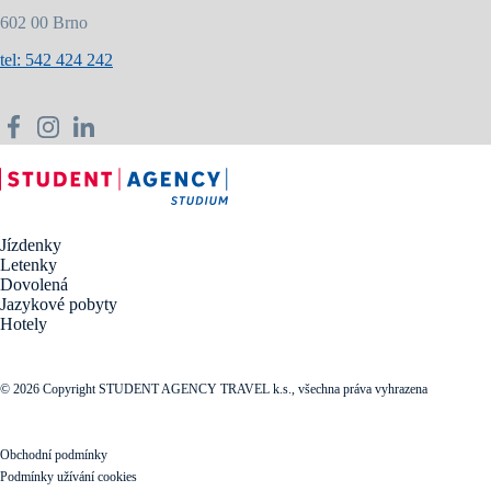
602 00 Brno
tel: 542 424 242
Jízdenky
Letenky
Dovolená
Jazykové pobyty
Hotely
© 2026 Copyright STUDENT AGENCY TRAVEL k.s., všechna práva vyhrazena
Obchodní podmínky
Podmínky užívání cookies