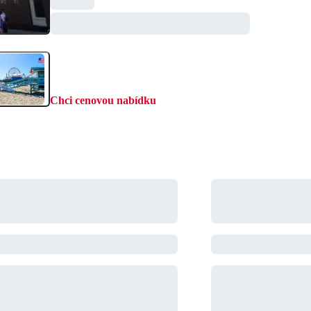
Chci cenovou nabídku