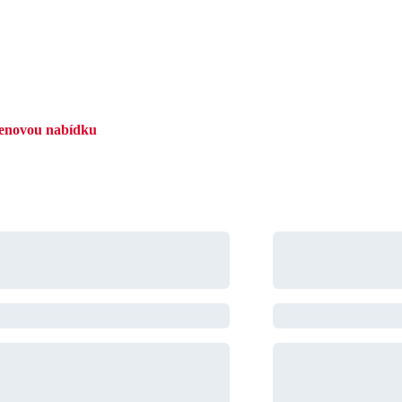
cenovou nabídku