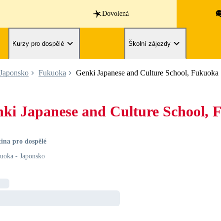
Dovolená
Kurzy pro dospělé
Školní zájezdy
Japonsko
Fukuoka
Genki Japanese and Culture School, Fukuoka
ki Japanese and Culture School,
ina pro dospělé
uoka - Japonsko