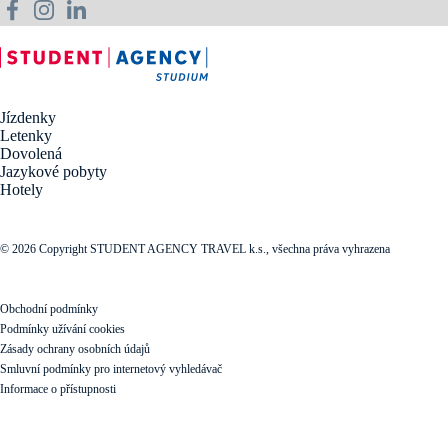
Jízdenky
Letenky
Dovolená
Jazykové pobyty
Hotely
© 2026 Copyright STUDENT AGENCY TRAVEL k.s., všechna práva vyhrazena
Obchodní podmínky
Podmínky užívání cookies
Zásady ochrany osobních údajů
Smluvní podmínky pro internetový vyhledávač
Informace o přístupnosti