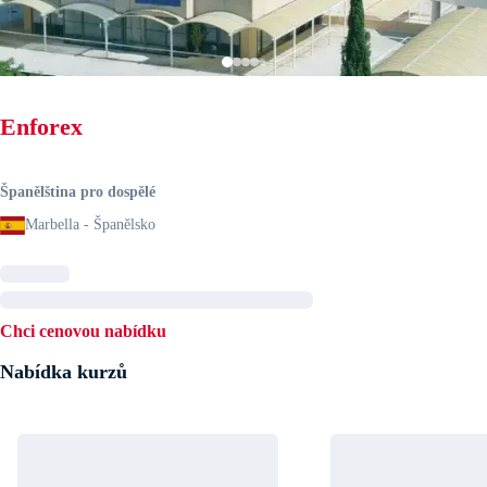
Enforex
Španělština pro dospělé
Marbella - Španělsko
Chci cenovou nabídku
Nabídka kurzů