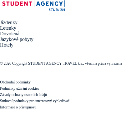
Jízdenky
Letenky
Dovolená
Jazykové pobyty
Hotely
© 2026 Copyright STUDENT AGENCY TRAVEL k.s., všechna práva vyhrazena
Obchodní podmínky
Podmínky užívání cookies
Zásady ochrany osobních údajů
Smluvní podmínky pro internetový vyhledávač
Informace o přístupnosti