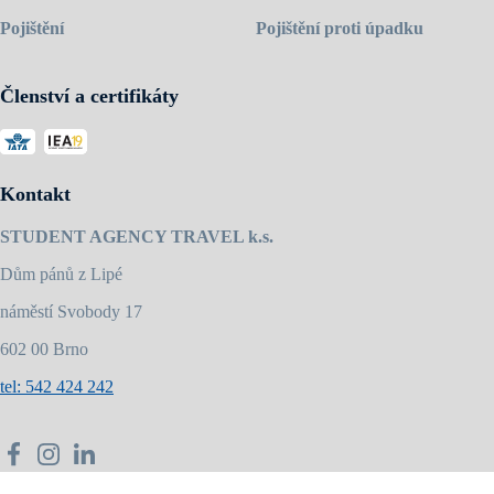
Pojištění
Pojištění proti úpadku
Členství a certifikáty
Kontakt
STUDENT AGENCY TRAVEL k.s.
Dům pánů z Lipé
náměstí Svobody 17
602 00 Brno
tel: 542 424 242