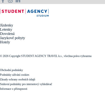
Jízdenky
Letenky
Dovolená
Jazykové pobyty
Hotely
© 2026 Copyright STUDENT AGENCY TRAVEL k.s., všechna práva vyhrazena
Obchodní podmínky
Podmínky užívání cookies
Zásady ochrany osobních údajů
Smluvní podmínky pro internetový vyhledávač
Informace o přístupnosti