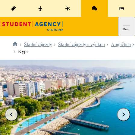
Menu
Školní zájezdy
Školní zájezdy s výukou
Angličtina
Kypr