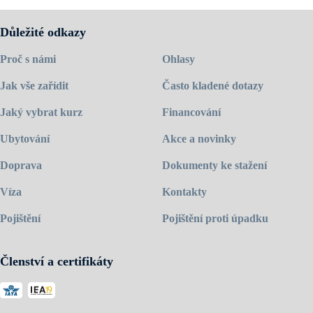
Důležité odkazy
Proč s námi
Ohlasy
Jak vše zařídit
Často kladené dotazy
Jaký vybrat kurz
Financování
Ubytování
Akce a novinky
Doprava
Dokumenty ke stažení
Víza
Kontakty
Pojištění
Pojištění proti úpadku
Členství a certifikáty