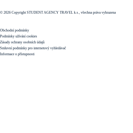
© 2026 Copyright STUDENT AGENCY TRAVEL k.s., všechna práva vyhrazena
Obchodní podmínky
Podmínky užívání cookies
Zásady ochrany osobních údajů
Smluvní podmínky pro internetový vyhledávač
Informace o přístupnosti