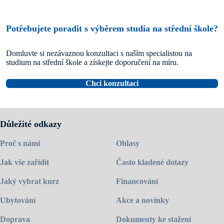
Potřebujete poradit s výběrem studia na střední škole?
Domluvte si nezávaznou konzultaci s naším specialistou na
studium na střední škole a získejte doporučení na míru.
Chci konzultaci
Důležité odkazy
Proč s námi
Ohlasy
Jak vše zařídit
Často kladené dotazy
Jaký vybrat kurz
Financování
Ubytování
Akce a novinky
Doprava
Dokumenty ke stažení