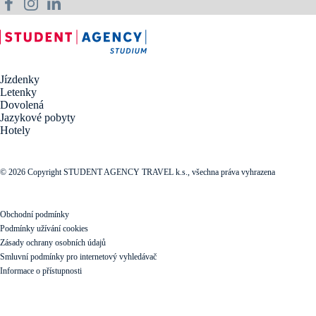
Jízdenky
Letenky
Dovolená
Jazykové pobyty
Hotely
© 2026 Copyright STUDENT AGENCY TRAVEL k.s., všechna práva vyhrazena
Obchodní podmínky
Podmínky užívání cookies
Zásady ochrany osobních údajů
Smluvní podmínky pro internetový vyhledávač
Informace o přístupnosti