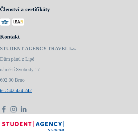
Členství a certifikáty
Kontakt
STUDENT AGENCY TRAVEL k.s.
Dům pánů z Lipé
náměstí Svobody 17
602 00 Brno
tel: 542 424 242