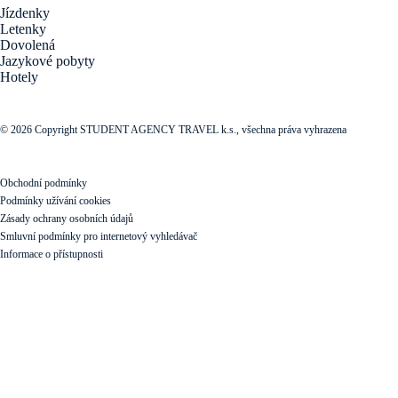
Jízdenky
Letenky
Dovolená
Jazykové pobyty
Hotely
© 2026 Copyright STUDENT AGENCY TRAVEL k.s., všechna práva vyhrazena
Obchodní podmínky
Podmínky užívání cookies
Zásady ochrany osobních údajů
Smluvní podmínky pro internetový vyhledávač
Informace o přístupnosti