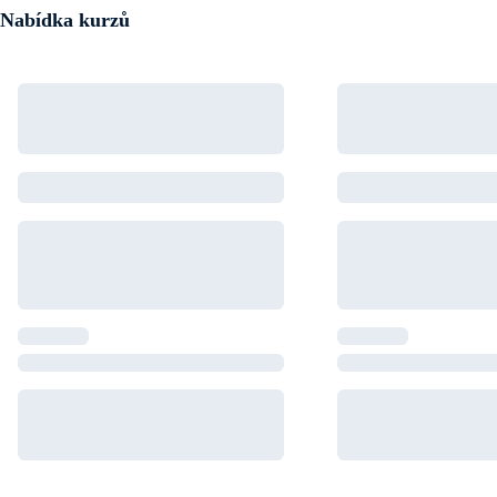
Nabídka kurzů