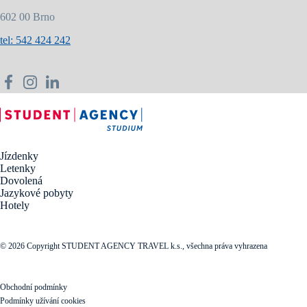
602 00 Brno
tel: 542 424 242
Jízdenky
Letenky
Dovolená
Jazykové pobyty
Hotely
© 2026 Copyright STUDENT AGENCY TRAVEL k.s., všechna práva vyhrazena
Obchodní podmínky
Podmínky užívání cookies