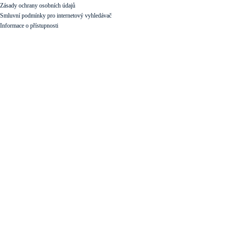
Zásady ochrany osobních údajů
Smluvní podmínky pro internetový vyhledávač
Informace o přístupnosti