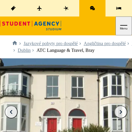
Menu
Jazykové pobyty pro dospělé
Angličtina pro dospělé
Dublin
ATC Language & Travel, Bray