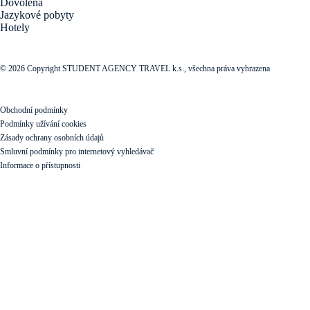
Dovolená
Jazykové pobyty
Hotely
© 2026 Copyright STUDENT AGENCY TRAVEL k.s., všechna práva vyhrazena
Obchodní podmínky
Podmínky užívání cookies
Zásady ochrany osobních údajů
Smluvní podmínky pro internetový vyhledávač
Informace o přístupnosti