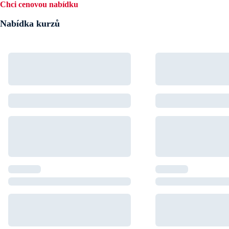
Chci cenovou nabídku
Nabídka kurzů