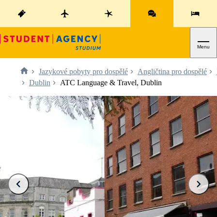
Menu
Jazykové pobyty pro dospělé
Angličtina pro dospělé
Dublin
ATC Language & Travel, Dublin