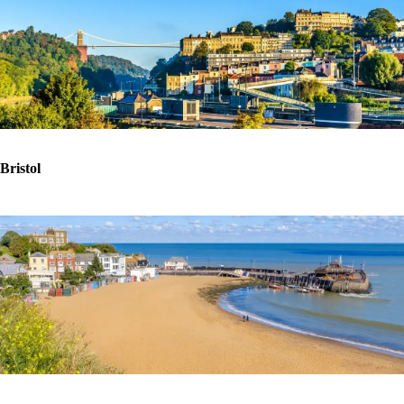
Bristol