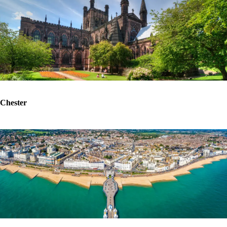
Chester