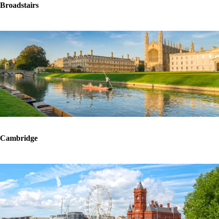
Broadstairs
Cambridge