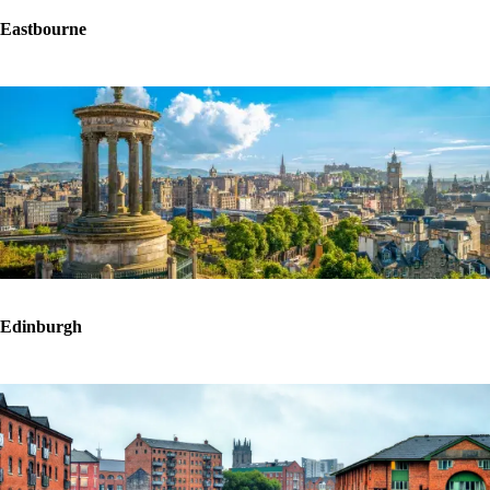
Eastbourne
Edinburgh