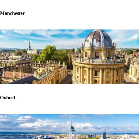
Manchester
Oxford