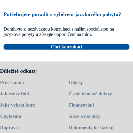
Potřebujete poradit s výběrem jazykového pobytu?
Domluvte si nezávaznou konzultaci s naším specialistou na
jazykové pobyty a získejte doporučení na míru.
Chci konzultaci
Důležité odkazy
Proč s námi
Ohlasy
Jak vše zařídit
Často kladené dotazy
Jaký vybrat kurz
Financování
Ubytování
Akce a novinky
Doprava
Dokumenty ke stažení