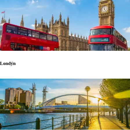
Londýn