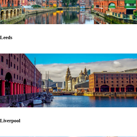
Leeds
Liverpool