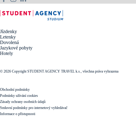
Jízdenky
Letenky
Dovolená
Jazykové pobyty
Hotely
© 2026 Copyright STUDENT AGENCY TRAVEL k.s., všechna práva vyhrazena
Obchodní podmínky
Podmínky užívání cookies
Zásady ochrany osobních údajů
Smluvní podmínky pro internetový vyhledávač
Informace o přístupnosti