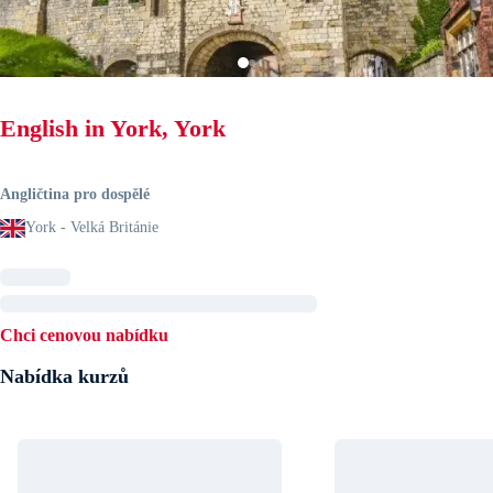
English in York, York
Angličtina pro dospělé
York - Velká Británie
Chci cenovou nabídku
Nabídka kurzů