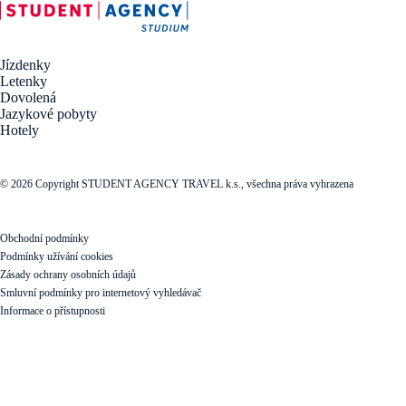
Jízdenky
Letenky
Dovolená
Jazykové pobyty
Hotely
© 2026 Copyright STUDENT AGENCY TRAVEL k.s., všechna práva vyhrazena
Obchodní podmínky
Podmínky užívání cookies
Zásady ochrany osobních údajů
Smluvní podmínky pro internetový vyhledávač
Informace o přístupnosti