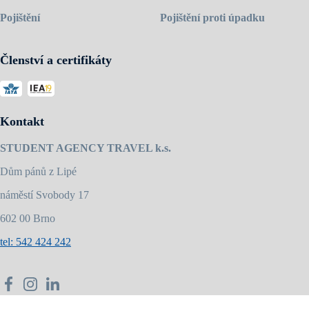
Pojištění
Pojištění proti úpadku
Členství a certifikáty
Kontakt
STUDENT AGENCY TRAVEL k.s.
Dům pánů z Lipé
náměstí Svobody 17
602 00 Brno
tel: 542 424 242