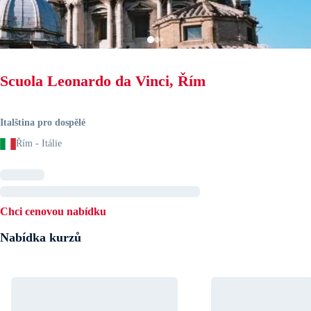
Scuola Leonardo da Vinci, Řím
Italština pro dospělé
Řím - Itálie
Chci cenovou nabídku
Nabídka kurzů