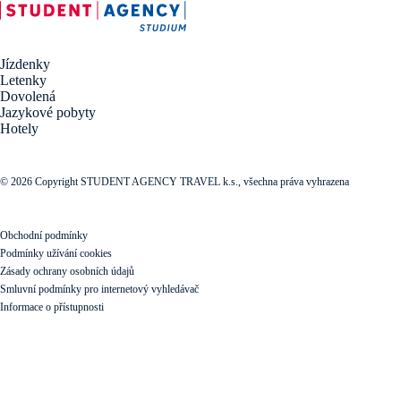
Jízdenky
Letenky
Dovolená
Jazykové pobyty
Hotely
© 2026 Copyright STUDENT AGENCY TRAVEL k.s., všechna práva vyhrazena
Obchodní podmínky
Podmínky užívání cookies
Zásady ochrany osobních údajů
Smluvní podmínky pro internetový vyhledávač
Informace o přístupnosti