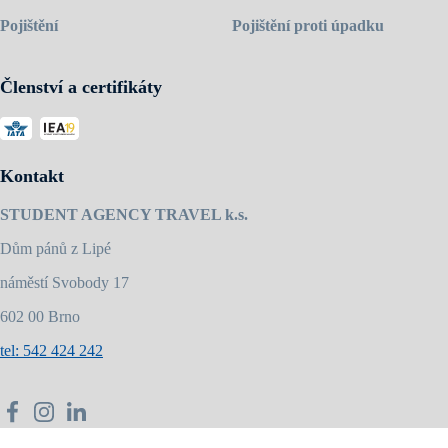
Pojištění
Pojištění proti úpadku
Členství a certifikáty
Kontakt
STUDENT AGENCY TRAVEL k.s.
Dům pánů z Lipé
náměstí Svobody 17
602 00 Brno
tel: 542 424 242