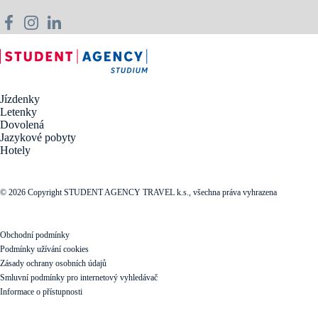
Jízdenky
Letenky
Dovolená
Jazykové pobyty
Hotely
© 2026 Copyright STUDENT AGENCY TRAVEL k.s., všechna práva vyhrazena
Obchodní podmínky
Podmínky užívání cookies
Zásady ochrany osobních údajů
Smluvní podmínky pro internetový vyhledávač
Informace o přístupnosti