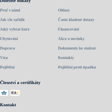
Důležité odkazy
Proč s námi
Ohlasy
Jak vše zařídit
Často kladené dotazy
Jaký vybrat kurz
Financování
Ubytování
Akce a novinky
Doprava
Dokumenty ke stažení
Víza
Kontakty
Pojištění
Pojištění proti úpadku
Členství a certifikáty
Kontakt