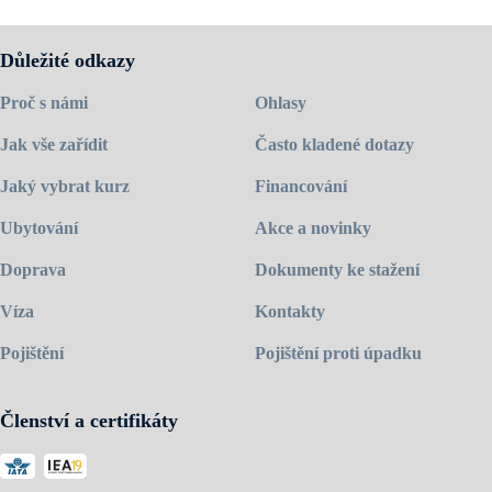
Důležité odkazy
Proč s námi
Ohlasy
Jak vše zařídit
Často kladené dotazy
Jaký vybrat kurz
Financování
Ubytování
Akce a novinky
Doprava
Dokumenty ke stažení
Víza
Kontakty
Pojištění
Pojištění proti úpadku
Členství a certifikáty