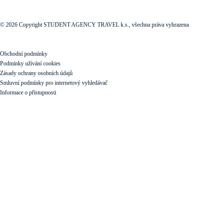
© 2026 Copyright STUDENT AGENCY TRAVEL k.s., všechna práva vyhrazena
Obchodní podmínky
Podmínky užívání cookies
Zásady ochrany osobních údajů
Smluvní podmínky pro internetový vyhledávač
Informace o přístupnosti