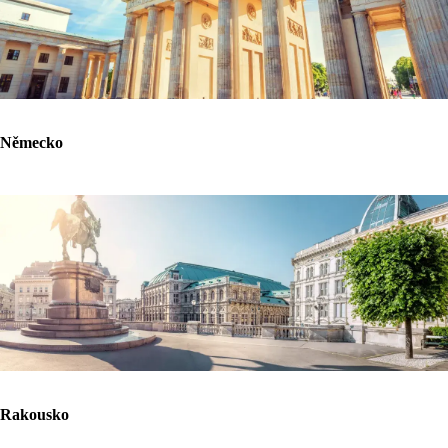
Německo
Rakousko